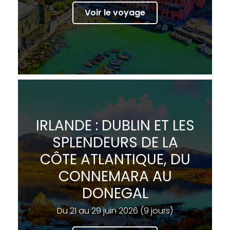
Voir le voyage
IRLANDE : DUBLIN ET LES
SPLENDEURS DE LA
CÔTE ATLANTIQUE, DU
CONNEMARA AU
DONEGAL
Du 21 au 29 juin 2026 (9 jours)