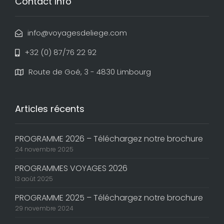
Contact Info
info@voyagesdeliege.com
+32 (0) 87/76 22 92
Route de Goé, 3 - 4830 Limbourg
Articles récents
PROGRAMME 2026 – Téléchargez notre brochure
24 novembre 2025
PROGRAMMES VOYAGES 2026
13 août 2025
PROGRAMME 2025 – Téléchargez notre brochure
29 novembre 2024