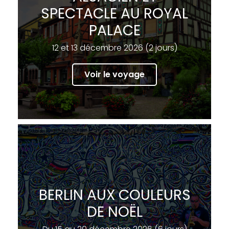
SPECTACLE AU ROYAL
PALACE
12 et 13 décembre 2026 (2 jours)
Voir le voyage
BERLIN AUX COULEURS
DE NOËL