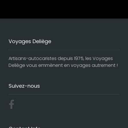
Voyages Deliège
Artisans-autocaristes depuis 1975, les Voyages
Deliège vous emmènent en voyages autrement !
Suivez-nous