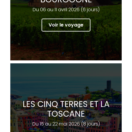
Du 06 au 11 avril 2026 (6 jours)
Voir le voyage
LES CINQ TERRES ET LA
TOSCANE
Du 15 au 22 mai 2026 (8 jours)