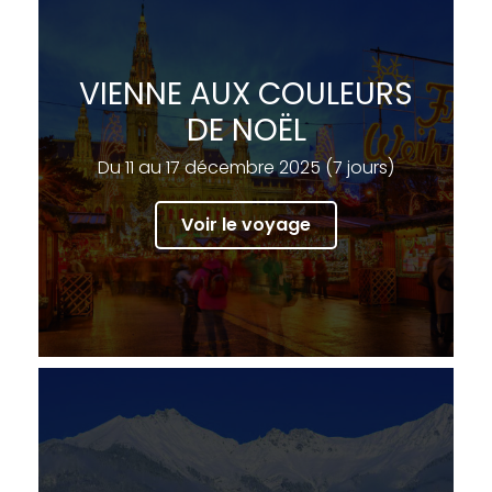
VIENNE AUX COULEURS
DE NOËL
Du 11 au 17 décembre 2025 (7 jours)
Voir le voyage