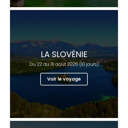
LA SLOVÉNIE
Du 22 au 31 août 2026 (10 jours)
Voir le voyage