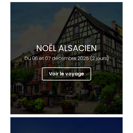
NOËL ALSACIEN
Du 06 et 07 décembre 2025 (2 jours)
Voir le voyage