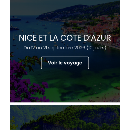
NICE ET LA COTE D’AZUR
Du 12 au 21 septembre 2026 (10 jours)
Voir le voyage