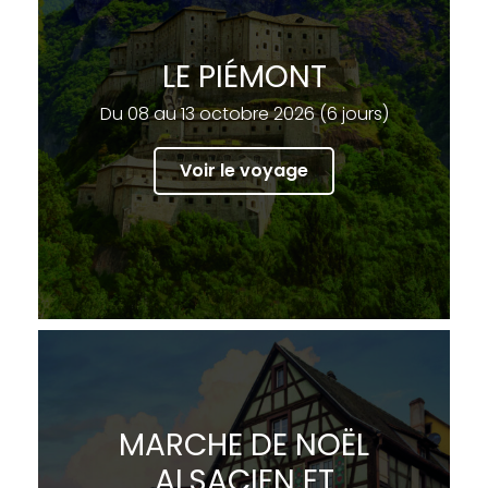
LE PIÉMONT
Du 08 au 13 octobre 2026 (6 jours)
Voir le voyage
MARCHE DE NOËL
ALSACIEN ET