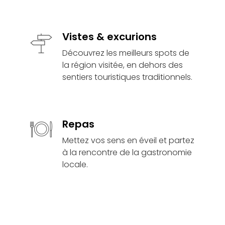
Vistes & excurions
Découvrez les meilleurs spots de
la région visitée, en dehors des
sentiers touristiques traditionnels.
Repas
Mettez vos sens en éveil et partez
à la rencontre de la gastronomie
locale.