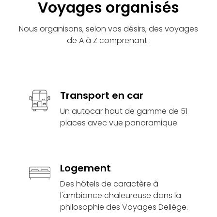
Voyages organisés
Nous organisons, selon vos désirs, des voyages
de A à Z comprenant :
Transport en car
Un autocar haut de gamme de 51
places avec vue panoramique.
Logement
Des hôtels de caractère à
l'ambiance chaleureuse dans la
philosophie des Voyages Deliège.