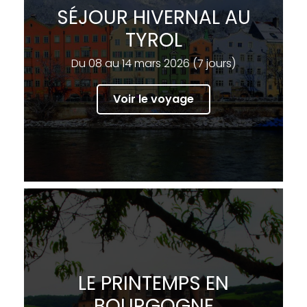
SÉJOUR HIVERNAL AU
TYROL
Du 08 au 14 mars 2026 (7 jours)
Voir le voyage
LE PRINTEMPS EN
BOURGOGNE