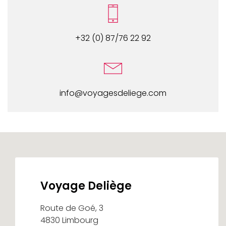
+32 (0) 87/76 22 92
info@voyagesdeliege.com
Voyage Deliège
Route de Goé, 3
4830 Limbourg