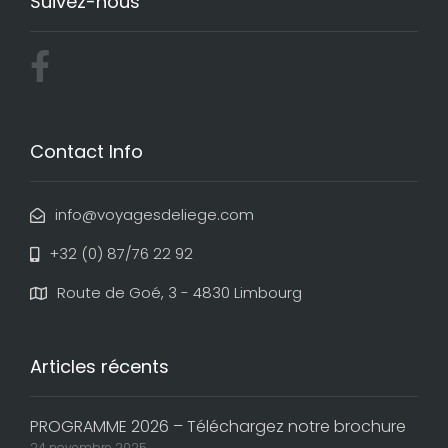
Suivez-nous
Contact Info
info@voyagesdeliege.com
+32 (0) 87/76 22 92
Route de Goé, 3 - 4830 Limbourg
Articles récents
PROGRAMME 2026 – Téléchargez notre brochure
24 novembre 2025