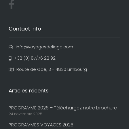
Contact Info
info@voyagesdeliege.com
+32 (0) 87/76 22 92
Route de Goé, 3 - 4830 Limbourg
Articles récents
PROGRAMME 2026 – Téléchargez notre brochure
24 novembre 2025
PROGRAMMES VOYAGES 2026