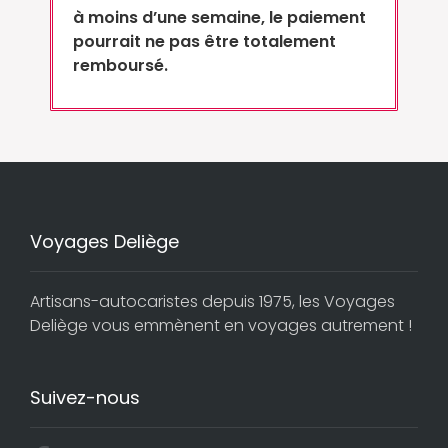
à moins d’une semaine, le paiement
pourrait ne pas être totalement
remboursé.
Voyages Deliège
Artisans-autocaristes depuis 1975, les Voyages
Deliège vous emmènent en voyages autrement !
Suivez-nous