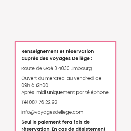
Renseignement et réservation
auprès des Voyages Deliège :
Route de Goé 3 4830 Limbourg
Ouvert du mercredi au vendredi de
09h à 12h00
Après-midi uniquement par téléphone.
Tél 087 76 22 92
info@voyagesdeliege.com
Seul le paiement fera fois de
réservation. En cas de désistement